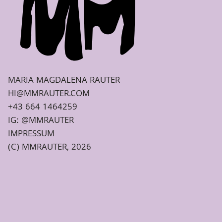
MARIA MAGDALENA RAUTER
HI@MMRAUTER.COM
+43 664 1464259
IG: @MMRAUTER
IMPRESSUM
(C) MMRAUTER,
2026